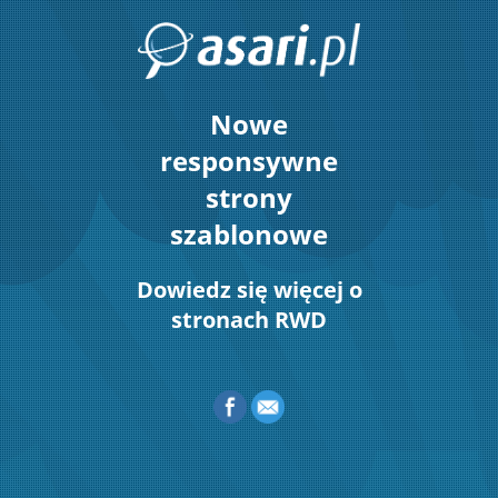
Nowe
responsywne
strony
szablonowe
Dowiedz się więcej o
stronach RWD