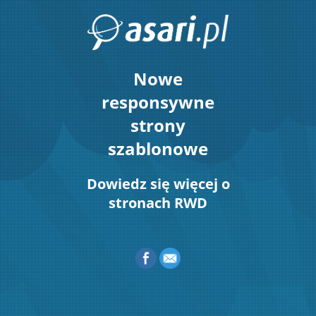
Nowe
responsywne
strony
szablonowe
Dowiedz się więcej o
stronach RWD